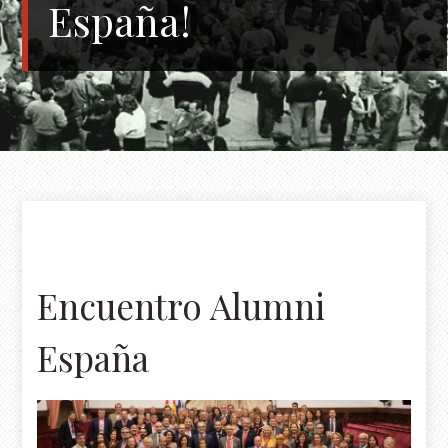
España!
Encuentro Alumni
España