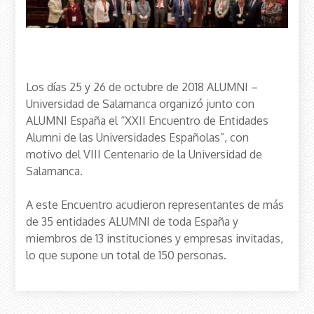
Los días 25 y 26 de octubre de 2018 ALUMNI –
Universidad de Salamanca organizó junto con
ALUMNI España el “XXII Encuentro de Entidades
Alumni de las Universidades Españolas”, con
motivo del VIII Centenario de la Universidad de
Salamanca.
A este Encuentro acudieron representantes de más
de 35 entidades ALUMNI de toda España y
miembros de 13 instituciones y empresas invitadas,
lo que supone un total de 150 personas.