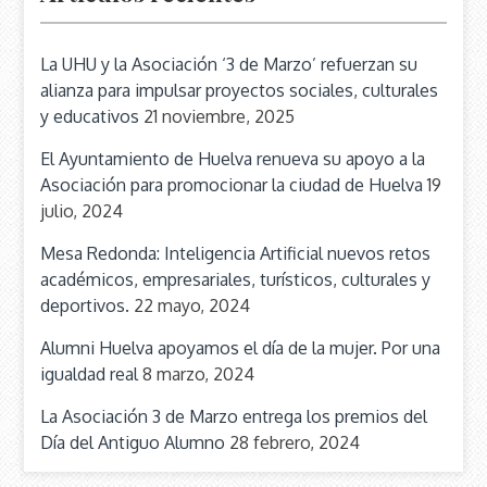
La UHU y la Asociación ‘3 de Marzo’ refuerzan su
alianza para impulsar proyectos sociales, culturales
y educativos
21 noviembre, 2025
El Ayuntamiento de Huelva renueva su apoyo a la
Asociación para promocionar la ciudad de Huelva
19
julio, 2024
Mesa Redonda: Inteligencia Artificial nuevos retos
académicos, empresariales, turísticos, culturales y
deportivos.
22 mayo, 2024
Alumni Huelva apoyamos el día de la mujer. Por una
igualdad real
8 marzo, 2024
La Asociación 3 de Marzo entrega los premios del
Día del Antiguo Alumno
28 febrero, 2024