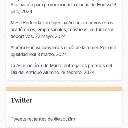
Asociación para promocionar la ciudad de Huelva
19
julio, 2024
Mesa Redonda: Inteligencia Artificial nuevos retos
académicos, empresariales, turísticos, culturales y
deportivos.
22 mayo, 2024
Alumni Huelva apoyamos el día de la mujer. Por una
igualdad real
8 marzo, 2024
La Asociación 3 de Marzo entrega los premios del
Día del Antiguo Alumno
28 febrero, 2024
Twitter
Tweets recientes de @asoci3m