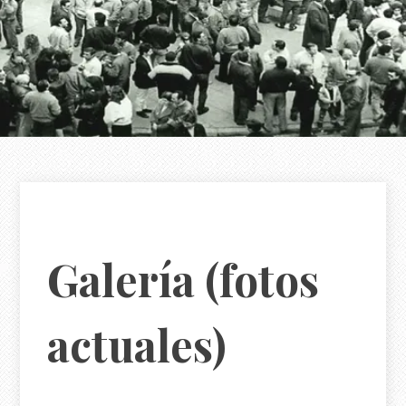
Galería (fotos
actuales)