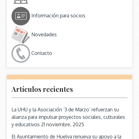
Información para socios
Novedades
Contacto
Artículos recientes
La UHU y la Asociación ‘3 de Marzo’ refuerzan su
alianza para impulsar proyectos sociales, culturales
y educativos
21 noviembre, 2025
El Ayuntamiento de Huelva renueva su apoyo a la