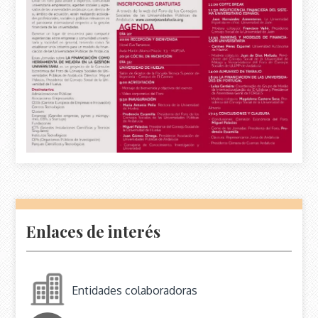
Enlaces de interés
Entidades colaboradoras