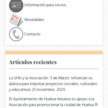
Información para socios
Novedades
Contacto
Artículos recientes
La UHU y la Asociación ‘3 de Marzo’ refuerzan su
alianza para impulsar proyectos sociales, culturales
y educativos
21 noviembre, 2025
El Ayuntamiento de Huelva renueva su apoyo a la
Asociación para promocionar la ciudad de Huelva
19