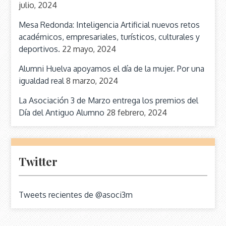
julio, 2024
Mesa Redonda: Inteligencia Artificial nuevos retos
académicos, empresariales, turísticos, culturales y
deportivos.
22 mayo, 2024
Alumni Huelva apoyamos el día de la mujer. Por una
igualdad real
8 marzo, 2024
La Asociación 3 de Marzo entrega los premios del
Día del Antiguo Alumno
28 febrero, 2024
Twitter
Tweets recientes de @asoci3m