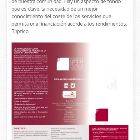
de nuestra comunidad. Hay un aspecto de fondo
que es clave: la necesidad de un mejor
conocimiento del coste de los servicios que
permita una financiación acorde a los rendimientos.
Tríptico