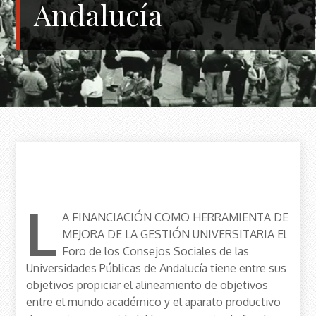
Andalucía
L
A FINANCIACIÓN COMO HERRAMIENTA DE
MEJORA DE LA GESTIÓN UNIVERSITARIA El
Foro de los Consejos Sociales de las
Universidades Públicas de Andalucía tiene entre sus
objetivos propiciar el alineamiento de objetivos
entre el mundo académico y el aparato productivo