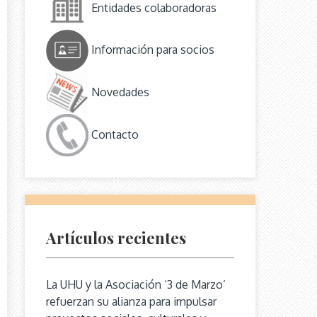
Entidades colaboradoras
Información para socios
Novedades
Contacto
Artículos recientes
La UHU y la Asociación ‘3 de Marzo’
refuerzan su alianza para impulsar