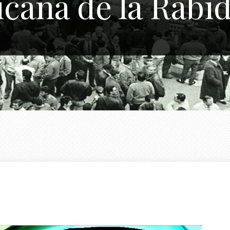
cana de la Rabi