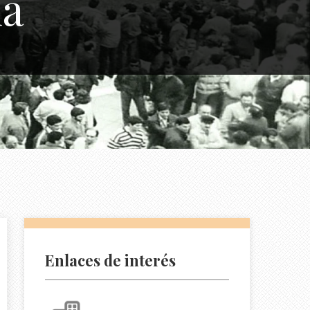
da
Enlaces de interés