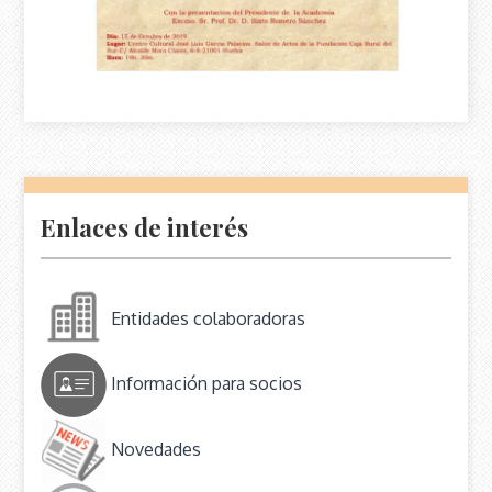
Enlaces de interés
Entidades colaboradoras
Información para socios
Novedades