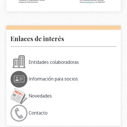
Enlaces de interés
Entidades colaboradoras
Información para socios
Novedades
Contacto