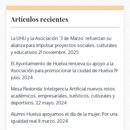
Artículos recientes
La UHU y la Asociación ‘3 de Marzo’ refuerzan su
alianza para impulsar proyectos sociales, culturales
y educativos
21 noviembre, 2025
El Ayuntamiento de Huelva renueva su apoyo a la
Asociación para promocionar la ciudad de Huelva
19
julio, 2024
Mesa Redonda: Inteligencia Artificial nuevos retos
académicos, empresariales, turísticos, culturales y
deportivos.
22 mayo, 2024
Alumni Huelva apoyamos el día de la mujer. Por una
igualdad real
8 marzo, 2024