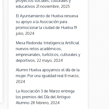
proyectos sociales, culturales y
educativos
21 noviembre, 2025
El Ayuntamiento de Huelva renueva
su apoyo a la Asociación para
promocionar la ciudad de Huelva
19
julio, 2024
Mesa Redonda: Inteligencia Artificial
nuevos retos académicos,
empresariales, turísticos, culturales y
deportivos.
22 mayo, 2024
Alumni Huelva apoyamos el día de la
mujer. Por una igualdad real
8 marzo,
2024
La Asociación 3 de Marzo entrega
los premios del Día del Antiguo
Alumno
28 febrero, 2024