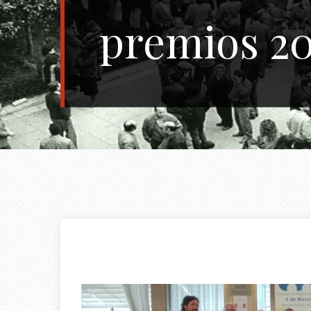
premios 2