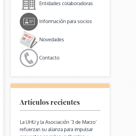
Entidades colaboradoras
Información para socios
Novedades
Contacto
Artículos recientes
La UHU y la Asociación ‘3 de Marzo’
refuerzan su alianza para impulsar