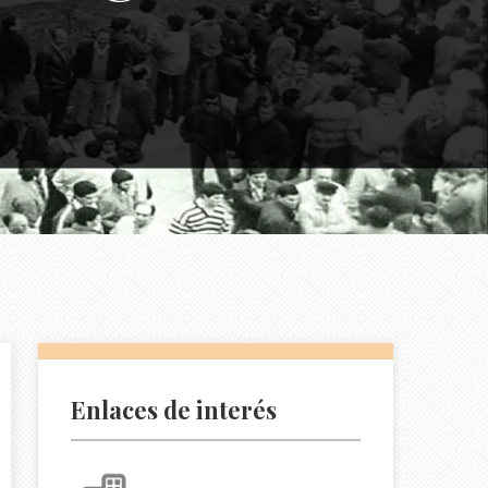
Enlaces de interés