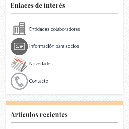
Enlaces de interés
Entidades colaboradoras
Información para socios
Novedades
Contacto
Artículos recientes