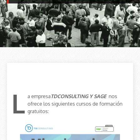
L
a empresa
TDCONSULTING Y SAGE
nos
ofrece los siguientes cursos de formación
gratuitos: