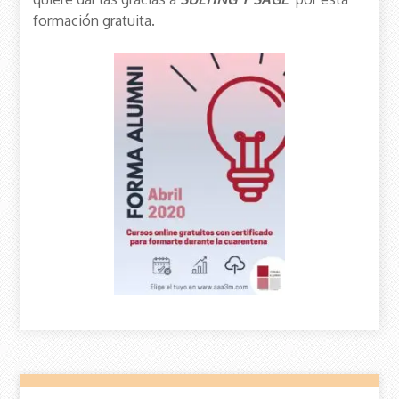
formación gratuita.