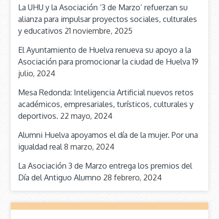
La UHU y la Asociación ‘3 de Marzo’ refuerzan su
alianza para impulsar proyectos sociales, culturales
y educativos
21 noviembre, 2025
El Ayuntamiento de Huelva renueva su apoyo a la
Asociación para promocionar la ciudad de Huelva
19
julio, 2024
Mesa Redonda: Inteligencia Artificial nuevos retos
académicos, empresariales, turísticos, culturales y
deportivos.
22 mayo, 2024
Alumni Huelva apoyamos el día de la mujer. Por una
igualdad real
8 marzo, 2024
La Asociación 3 de Marzo entrega los premios del
Día del Antiguo Alumno
28 febrero, 2024