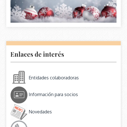
Enlaces de interés
Entidades colaboradoras
Información para socios
Novedades