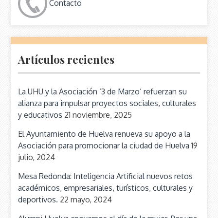
Contacto
Artículos recientes
La UHU y la Asociación ‘3 de Marzo’ refuerzan su
alianza para impulsar proyectos sociales, culturales
y educativos
21 noviembre, 2025
El Ayuntamiento de Huelva renueva su apoyo a la
Asociación para promocionar la ciudad de Huelva
19
julio, 2024
Mesa Redonda: Inteligencia Artificial nuevos retos
académicos, empresariales, turísticos, culturales y
deportivos.
22 mayo, 2024