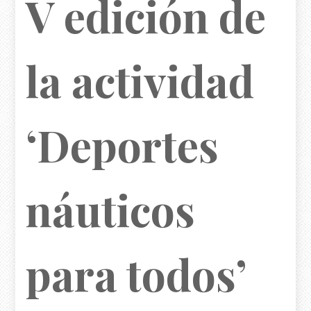
V edición de
la actividad
‘Deportes
náuticos
para todos’