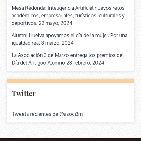
Mesa Redonda: Inteligencia Artificial nuevos retos
académicos, empresariales, turísticos, culturales y
deportivos.
22 mayo, 2024
Alumni Huelva apoyamos el día de la mujer. Por una
igualdad real
8 marzo, 2024
La Asociación 3 de Marzo entrega los premios del
Día del Antiguo Alumno
28 febrero, 2024
Twitter
Tweets recientes de @asoci3m