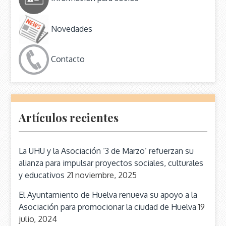
Novedades
Contacto
Artículos recientes
La UHU y la Asociación ‘3 de Marzo’ refuerzan su
alianza para impulsar proyectos sociales, culturales
y educativos
21 noviembre, 2025
El Ayuntamiento de Huelva renueva su apoyo a la
Asociación para promocionar la ciudad de Huelva
19
julio, 2024