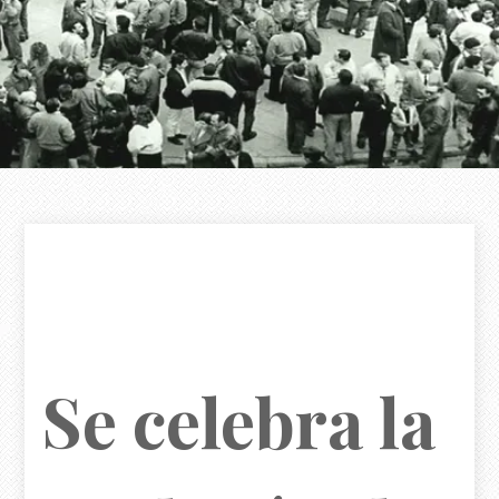
Se celebra la