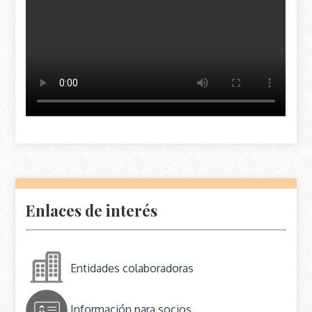
Enlaces de interés
Entidades colaboradoras
Información para socios