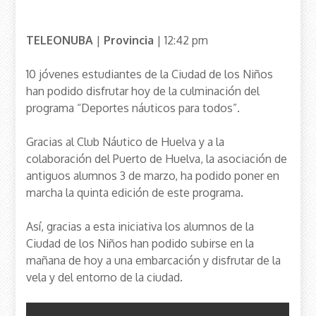
TELEONUBA
|
Provincia
| 12:42 pm
10 jóvenes estudiantes de la Ciudad de los Niños
han podido disfrutar hoy de la culminación del
programa “Deportes náuticos para todos”.
Gracias al Club Náutico de Huelva y a la
colaboración del Puerto de Huelva, la asociación de
antiguos alumnos 3 de marzo, ha podido poner en
marcha la quinta edición de este programa.
Así, gracias a esta iniciativa los alumnos de la
Ciudad de los Niños han podido subirse en la
mañana de hoy a una embarcación y disfrutar de la
vela y del entorno de la ciudad.