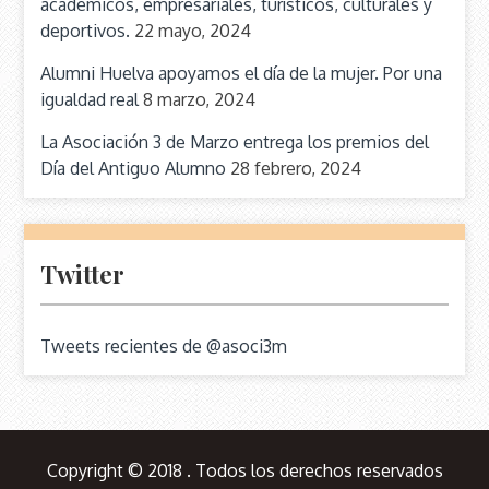
académicos, empresariales, turísticos, culturales y
deportivos.
22 mayo, 2024
Alumni Huelva apoyamos el día de la mujer. Por una
igualdad real
8 marzo, 2024
La Asociación 3 de Marzo entrega los premios del
Día del Antiguo Alumno
28 febrero, 2024
Twitter
Tweets recientes de @asoci3m
Copyright © 2018 . Todos los derechos reservados