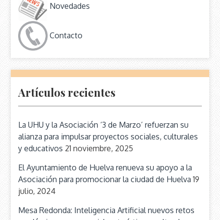
Novedades
Contacto
Artículos recientes
La UHU y la Asociación ‘3 de Marzo’ refuerzan su
alianza para impulsar proyectos sociales, culturales
y educativos
21 noviembre, 2025
El Ayuntamiento de Huelva renueva su apoyo a la
Asociación para promocionar la ciudad de Huelva
19
julio, 2024
Mesa Redonda: Inteligencia Artificial nuevos retos