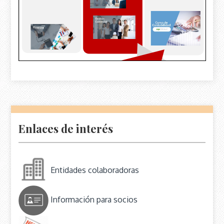
Enlaces de interés
Entidades colaboradoras
Información para socios