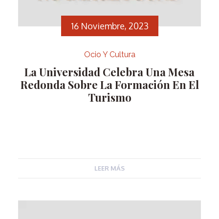
16 Noviembre, 2023
Ocio Y Cultura
La Universidad Celebra Una Mesa
Redonda Sobre La Formación En El
Turismo
LEER MÁS