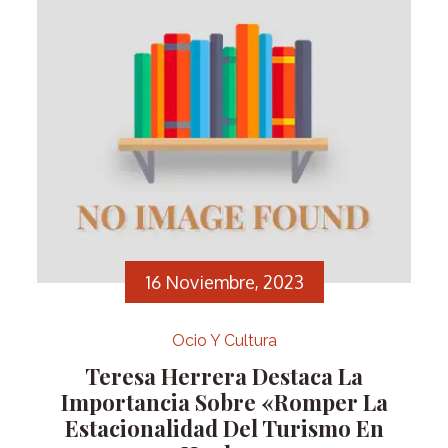
16 Noviembre, 2023
Ocio Y Cultura
Teresa Herrera Destaca La
Importancia Sobre «romper La
Estacionalidad Del Turismo En