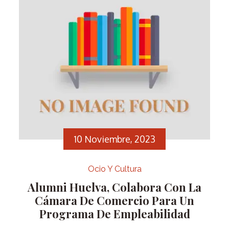
10 Noviembre, 2023
Ocio Y Cultura
Alumni Huelva, Colabora Con La
Cámara De Comercio Para Un
Programa De Empleabilidad