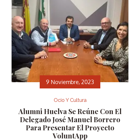
9 Noviembre, 2023
Ocio Y Cultura
Alumni Huelva Se Reúne Con El
Delegado José Manuel Borrero
Para Presentar El Proyecto
VoluntApp