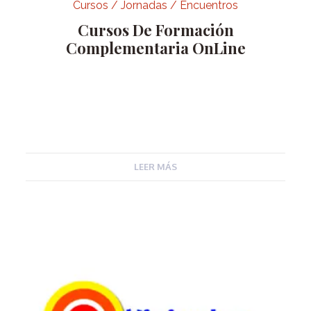
Cursos / Jornadas / Encuentros
Cursos De Formación
Complementaria OnLine
LEER MÁS