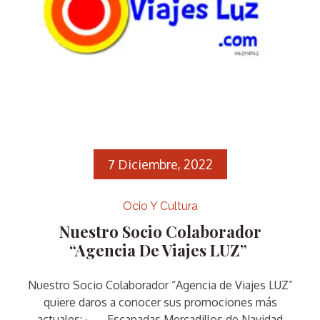
7 Diciembre, 2022
Ocio Y Cultura
Nuestro Socio Colaborador
“Agencia De Viajes LUZ”
Nuestro Socio Colaborador “Agencia de Viajes LUZ”
quiere daros a conocer sus promociones más
actuales: · Escapadas Mercadillos de Navidad