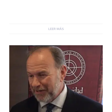
LEER MÁS