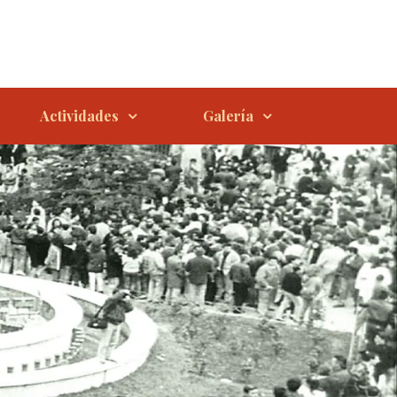
Actividades
Galería