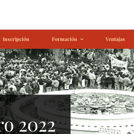
Inscripción
Formación
Ventajas
ro 2022